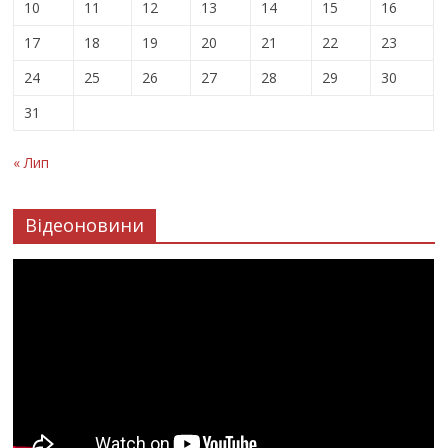
10
11
12
13
14
15
16
17
18
19
20
21
22
23
24
25
26
27
28
29
30
31
« Лип
Відеоновини