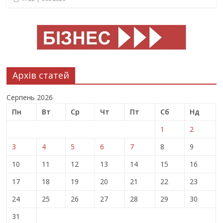
Архів статей
Серпень 2026
Пн
Вт
Ср
Чт
Пт
Сб
Нд
1
2
3
4
5
6
7
8
9
10
11
12
13
14
15
16
17
18
19
20
21
22
23
24
25
26
27
28
29
30
31