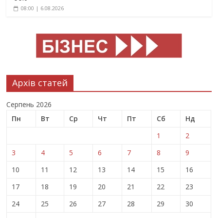
08:00 | 6.08.2026
Архів статей
Серпень 2026
Пн
Вт
Ср
Чт
Пт
Сб
Нд
1
2
3
4
5
6
7
8
9
10
11
12
13
14
15
16
17
18
19
20
21
22
23
24
25
26
27
28
29
30