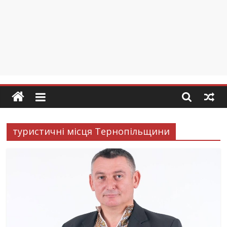
туристичні місця Тернопільщини