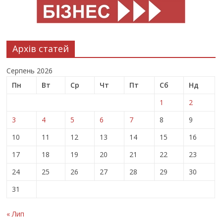
Архів статей
Серпень 2026
Пн
Вт
Ср
Чт
Пт
Сб
Нд
1
2
3
4
5
6
7
8
9
10
11
12
13
14
15
16
17
18
19
20
21
22
23
24
25
26
27
28
29
30
31
« Лип