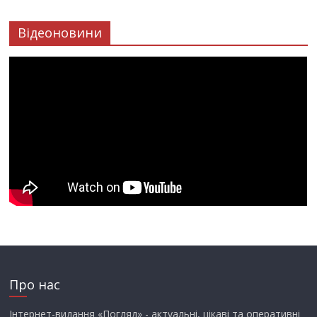
Відеоновини
Про нас
Інтернет-видання «Погляд» - актуальні, цікаві та оперативні