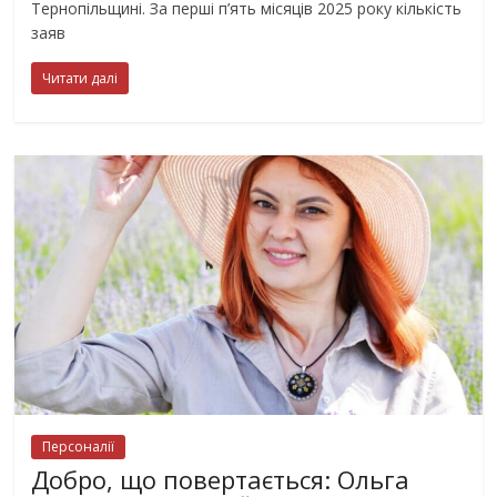
Тернопільщині. За перші п’ять місяців 2025 року кількість
заяв
Читати далі
Персоналії
Добро, що повертається: Ольга