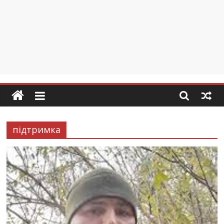
підтримка