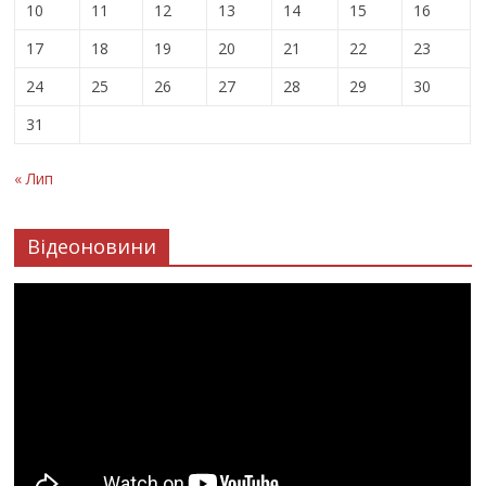
10
11
12
13
14
15
16
17
18
19
20
21
22
23
24
25
26
27
28
29
30
31
« Лип
Відеоновини