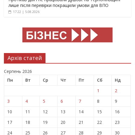
лише після перевірки покращили умови для ВПО
17:22 | 5.08.2026
Архів статей
Серпень 2026
Пн
Вт
Ср
Чт
Пт
Сб
Нд
1
2
3
4
5
6
7
8
9
10
11
12
13
14
15
16
17
18
19
20
21
22
23
24
25
26
27
28
29
30