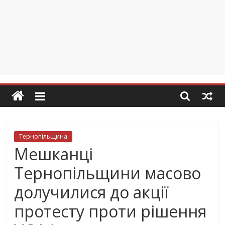
Тернопільщина
Мешканці
Тернопільщини масово
долучилися до акції
протесту проти рішення