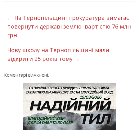
←
На Тернопільщині прокуратура вимагає
повернути державі землю вартістю 76 млн
грн
Нову школу на Тернопільщині мали
відкрити 25 років тому
→
Коментарі вимкнені.