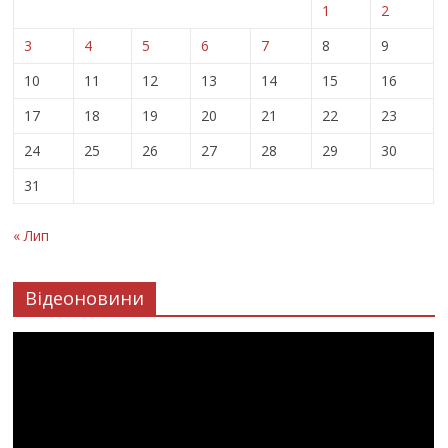
1
2
3
4
5
6
7
8
9
10
11
12
13
14
15
16
17
18
19
20
21
22
23
24
25
26
27
28
29
30
31
« Лип
Відеоновини