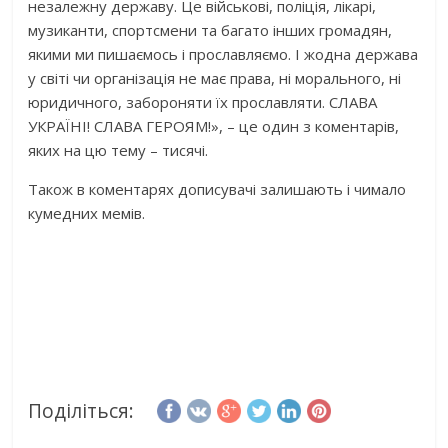
незалежну державу. Це військові, поліція, лікарі,
музиканти, спортсмени та багато інших громадян,
якими ми пишаємось і прославляємо. І жодна держава
у світі чи організація не має права, ні морального, ні
юридичного, забороняти їх прославляти. СЛАВА
УКРАЇНІ! СЛАВА ГЕРОЯМ!», – це один з коментарів,
яких на цю тему – тисячі.
Також в коментарях дописувачі залишають і чимало
кумедних мемів.
Поділіться: