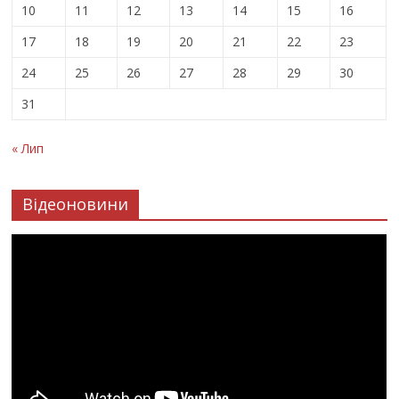
10
11
12
13
14
15
16
17
18
19
20
21
22
23
24
25
26
27
28
29
30
31
« Лип
Відеоновини