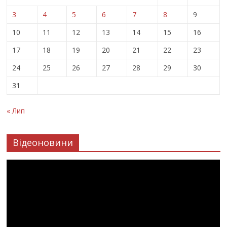
3
4
5
6
7
8
9
10
11
12
13
14
15
16
17
18
19
20
21
22
23
24
25
26
27
28
29
30
31
« Лип
Відеоновини