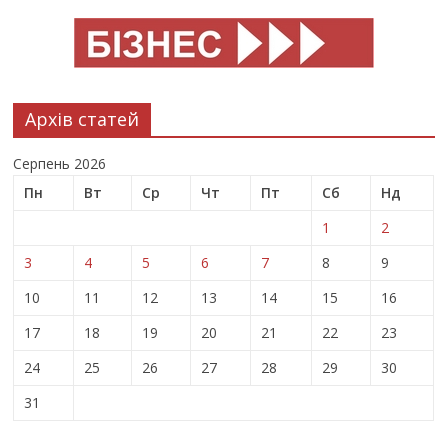
Архів статей
Серпень 2026
Пн
Вт
Ср
Чт
Пт
Сб
Нд
1
2
3
4
5
6
7
8
9
10
11
12
13
14
15
16
17
18
19
20
21
22
23
24
25
26
27
28
29
30
31