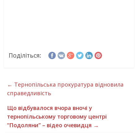
Поділіться:
←
Тернопільська прокуратура відновила
справедливість
Що відбувалося вчора вночі у
тернопільському торговому центрі
“Подоляни” – відео очевидця
→