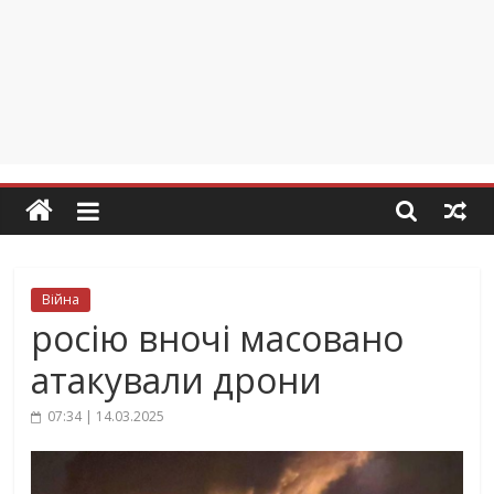
Війна
росію вночі масовано
атакували дрони
07:34 | 14.03.2025