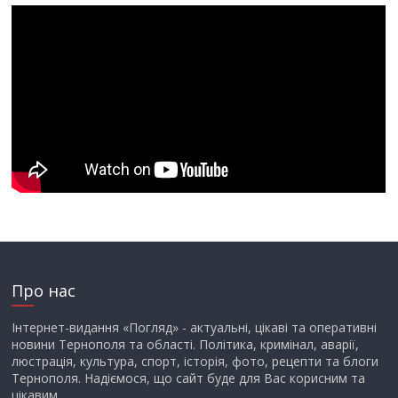
Про нас
Інтернет-видання «Погляд» - актуальні, цікаві та оперативні
новини Тернополя та області. Політика, кримінал, аварії,
люстрація, культура, спорт, історія, фото, рецепти та блоги
Тернополя. Надіємося, що сайт буде для Вас корисним та
цікавим.