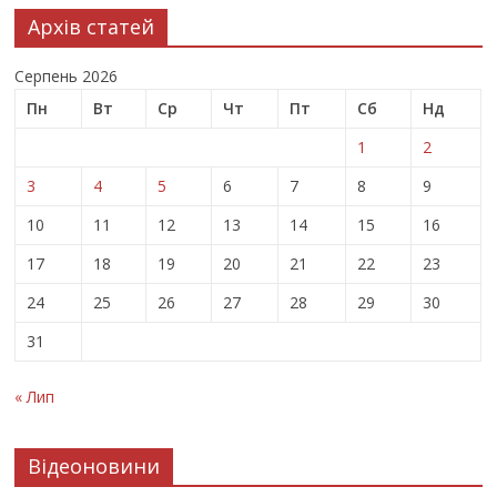
Архів статей
Серпень 2026
Пн
Вт
Ср
Чт
Пт
Сб
Нд
1
2
3
4
5
6
7
8
9
10
11
12
13
14
15
16
17
18
19
20
21
22
23
24
25
26
27
28
29
30
31
« Лип
Відеоновини