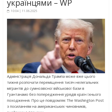
українцями – WP
10:04 | 11.06.2025
Адміністрація Дональда Трампа може вже цього
тижня розпочати переміщення тисяч нелегальних
мігрантів до сумнозвісної військової бази в
Гуантанамо без попередження урядів країн їхнього
походження. Про це повідомляє The Washington Post
з посиланням на американських чиновників,