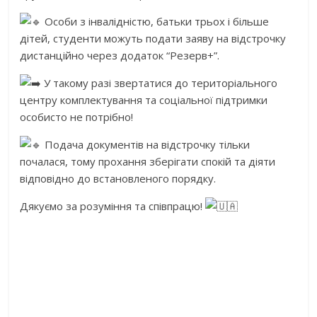
Особи з інвалідністю, батьки трьох і більше
дітей, студенти можуть подати заяву на відстрочку
дистанційно через додаток “Резерв+”.
У такому разі звертатися до територіального
центру комплектування та соціальної підтримки
особисто не потрібно!
Подача документів на відстрочку тільки
почалася, тому прохання зберігати спокій та діяти
відповідно до встановленого порядку.
Дякуємо за розуміння та співпрацю!