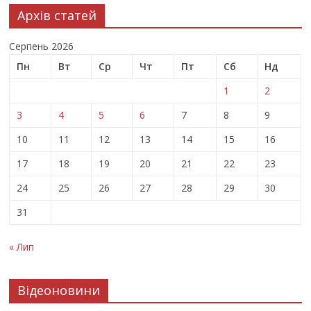
Архів статей
Серпень 2026
Пн
Вт
Ср
Чт
Пт
Сб
Нд
1
2
3
4
5
6
7
8
9
10
11
12
13
14
15
16
17
18
19
20
21
22
23
24
25
26
27
28
29
30
31
« Лип
Відеоновини