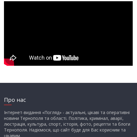
Про нас
Інтернет-видання «Погляд» - актуальні, цікаві та оперативні
новини Тернополя та області. Політика, кримінал, аварії,
люстрація, культура, спорт, історія, фото, рецепти та блоги
Тернополя. Надіємося, що сайт буде для Вас корисним та
цікавим.