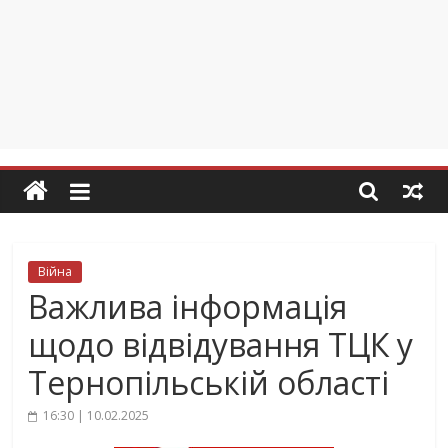
Війна
Важлива інформація
щодо відвідування ТЦК у
Тернопільській області
16:30 | 10.02.2025