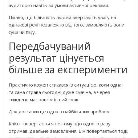
аудиторію навіть за умови активної реклами.
Цікаво, що більшість людей звертають увагу на
однакові речі незалежно від того, замовляють вони
суші чи піцу.
Передбачуваний
результат цінується
більше за експерименти
Практично кожен стикався із ситуацією, коли одна і
та сама страва сьогодні дуже смачна, а через
тиждень має зовсім інший смак.
Для доставки це одна з найбільших проблем.
Клієнт повертається не тому, що одного разу
отримав ідеальне замовлення. Він повертається тоді,