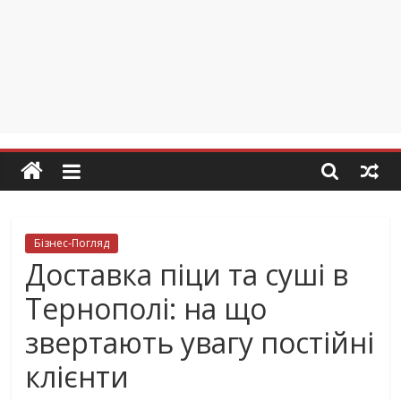
Бізнес-Погляд
Доставка піци та суші в
Тернополі: на що
звертають увагу постійні
клієнти