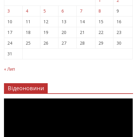
1
2
3
4
5
6
7
8
9
10
11
12
13
14
15
16
17
18
19
20
21
22
23
24
25
26
27
28
29
30
31
« Лип
Відеоновини