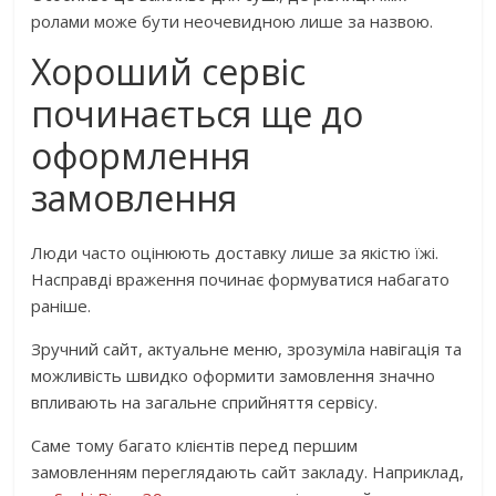
ролами може бути неочевидною лише за назвою.
Хороший сервіс
починається ще до
оформлення
замовлення
Люди часто оцінюють доставку лише за якістю їжі.
Насправді враження починає формуватися набагато
раніше.
Зручний сайт, актуальне меню, зрозуміла навігація та
можливість швидко оформити замовлення значно
впливають на загальне сприйняття сервісу.
Саме тому багато клієнтів перед першим
замовленням переглядають сайт закладу. Наприклад,