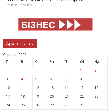
п’ять пожеж та врятували 50 гектарів урожаю
13:33 | 4.08.2026
Архів статей
Серпень 2026
Пн
Вт
Ср
Чт
Пт
Сб
Нд
1
2
3
4
5
6
7
8
9
10
11
12
13
14
15
16
17
18
19
20
21
22
23
24
25
26
27
28
29
30