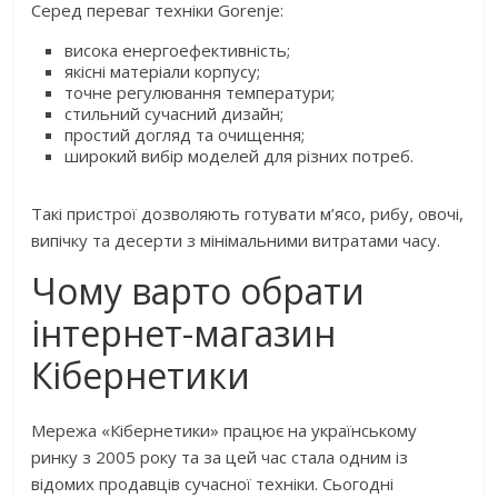
Серед переваг техніки Gorenje:
висока енергоефективність;
якісні матеріали корпусу;
точне регулювання температури;
стильний сучасний дизайн;
простий догляд та очищення;
широкий вибір моделей для різних потреб.
Такі пристрої дозволяють готувати м’ясо, рибу, овочі,
випічку та десерти з мінімальними витратами часу.
Чому варто обрати
інтернет-магазин
Кібернетики
Мережа «Кібернетики» працює на українському
ринку з 2005 року та за цей час стала одним із
відомих продавців сучасної техніки. Сьогодні