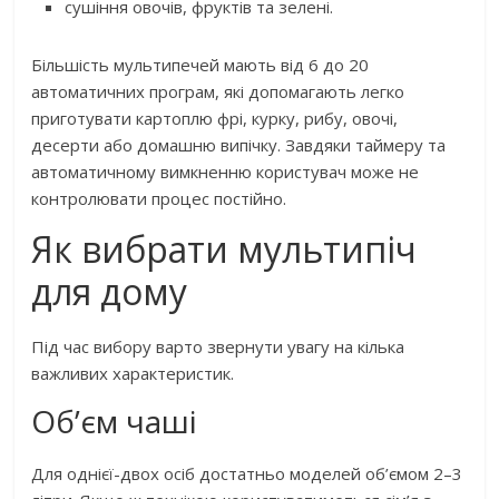
сушіння овочів, фруктів та зелені.
Більшість мультипечей мають від 6 до 20
автоматичних програм, які допомагають легко
приготувати картоплю фрі, курку, рибу, овочі,
десерти або домашню випічку. Завдяки таймеру та
автоматичному вимкненню користувач може не
контролювати процес постійно.
Як вибрати мультипіч
для дому
Під час вибору варто звернути увагу на кілька
важливих характеристик.
Об’єм чаші
Для однієї-двох осіб достатньо моделей об’ємом 2–3