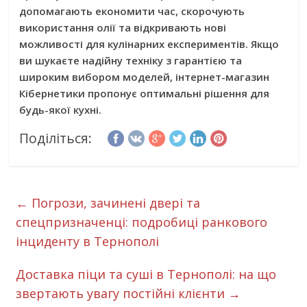
допомагають економити час, скорочують
використання олії та відкривають нові
можливості для кулінарних експериментів. Якщо
ви шукаєте надійну техніку з гарантією та
широким вибором моделей, інтернет-магазин
Кібернетики пропонує оптимальні рішення для
будь-якої кухні.
Поділіться:
←
Погрози, зачинені двері та
спецпризначенці: подробиці ранкового
інциденту в Тернополі
Доставка піци та суші в Тернополі: на що
звертають увагу постійні клієнти
→