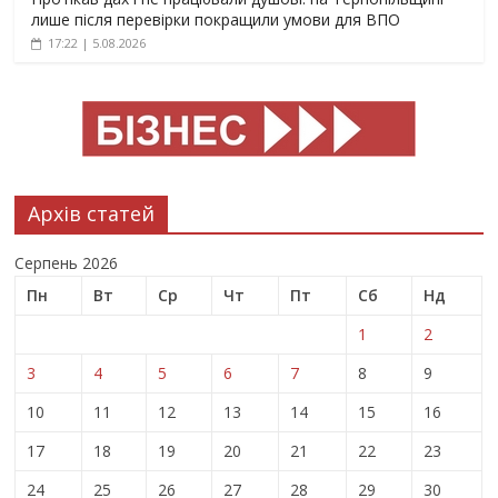
лише після перевірки покращили умови для ВПО
17:22 | 5.08.2026
Архів статей
Серпень 2026
Пн
Вт
Ср
Чт
Пт
Сб
Нд
1
2
3
4
5
6
7
8
9
10
11
12
13
14
15
16
17
18
19
20
21
22
23
24
25
26
27
28
29
30