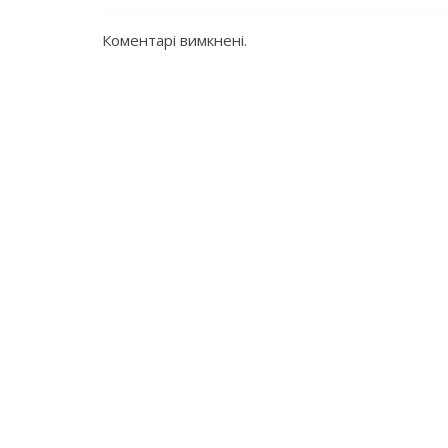
Коментарі вимкнені.