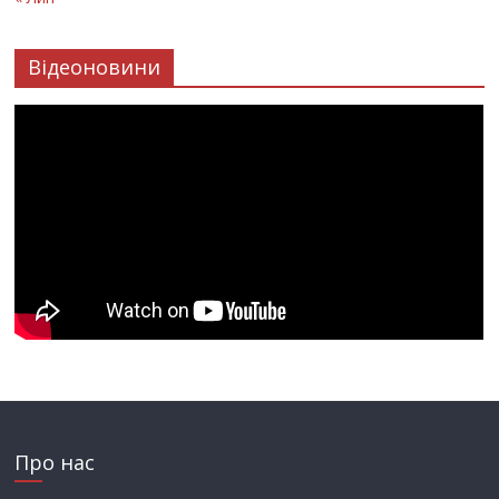
Відеоновини
Про нас