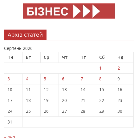
Архів статей
Серпень 2026
Пн
Вт
Ср
Чт
Пт
Сб
Нд
1
2
3
4
5
6
7
8
9
10
11
12
13
14
15
16
17
18
19
20
21
22
23
24
25
26
27
28
29
30
31
« Лип