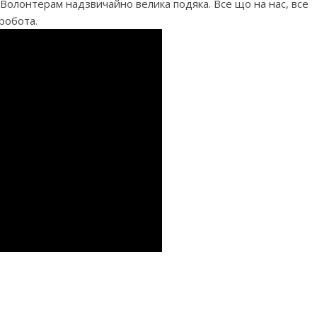
и. Волонтерам надзвичайно велика подяка. Все що на нас, все
 робота.