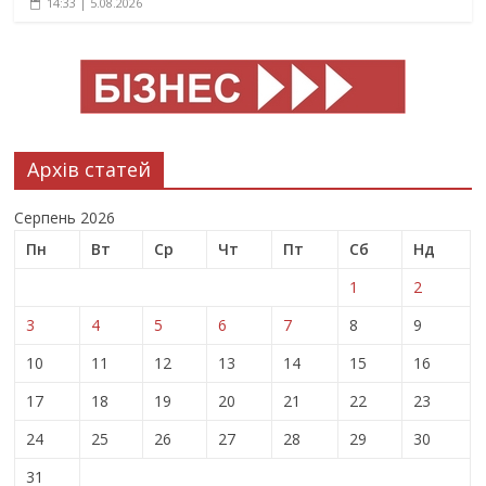
14:33 | 5.08.2026
Архів статей
Серпень 2026
Пн
Вт
Ср
Чт
Пт
Сб
Нд
1
2
3
4
5
6
7
8
9
10
11
12
13
14
15
16
17
18
19
20
21
22
23
24
25
26
27
28
29
30
31