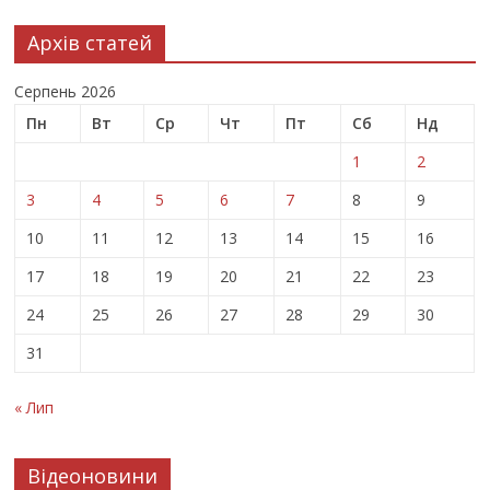
Архів статей
Серпень 2026
Пн
Вт
Ср
Чт
Пт
Сб
Нд
1
2
3
4
5
6
7
8
9
10
11
12
13
14
15
16
17
18
19
20
21
22
23
24
25
26
27
28
29
30
31
« Лип
Відеоновини