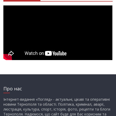
Про нас
Інтернет-видання «Погляд» - актуальні, цікаві та оперативні
новини Тернополя та області. Політика, кримінал, аварії,
люстрація, культура, спорт, історія, фото, рецепти та блоги
Тернополя. Надіємося, що сайт буде для Вас корисним та