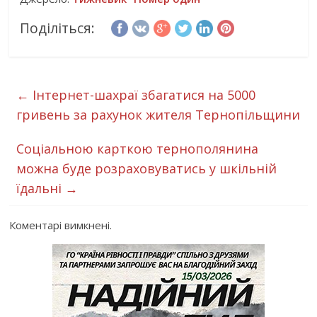
Поділіться:
←
Інтернет-шахраї збагатися на 5000
гривень за рахунок жителя Тернопільщини
Соціальною карткою тернополянина
можна буде розраховуватись у шкільній
їдальні
→
Коментарі вимкнені.