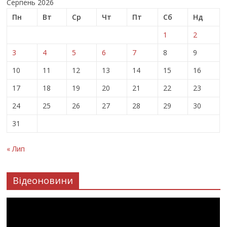
Серпень 2026
Пн
Вт
Ср
Чт
Пт
Сб
Нд
1
2
3
4
5
6
7
8
9
10
11
12
13
14
15
16
17
18
19
20
21
22
23
24
25
26
27
28
29
30
31
« Лип
Відеоновини