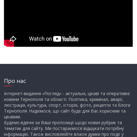
Про нас
Інтернет-видання «Погляд» - актуальні, цікаві та оперативні
новини Тернополя та області. Політика, кримінал, аварії,
люстрація, культура, спорт, історія, фото, рецепти та блоги
Тернополя. Надіємося, що сайт буде для Вас корисним та
цікавим.
Будемо вдячні за Ваші пропозиції щодо нових рубрик та
тематик для сайту. Ми постараємося відшукати потрібну
інформацію. Також висловлюйте власні думки про події у