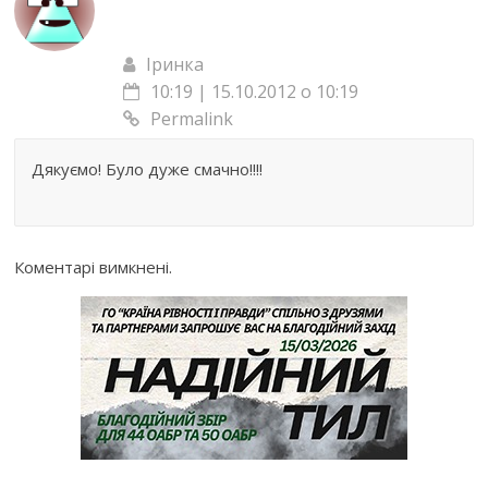
Іринка
10:19 | 15.10.2012 о 10:19
Permalink
Дякуємо! Було дуже смачно!!!!
Коментарі вимкнені.