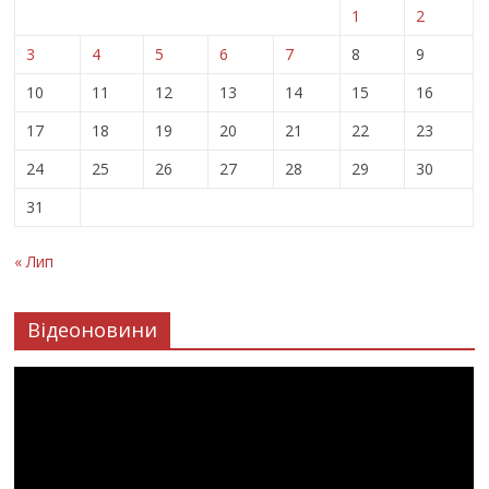
1
2
3
4
5
6
7
8
9
10
11
12
13
14
15
16
17
18
19
20
21
22
23
24
25
26
27
28
29
30
31
« Лип
Відеоновини