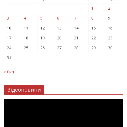
1
2
3
4
5
6
7
8
9
10
11
12
13
14
15
16
17
18
19
20
21
22
23
24
25
26
27
28
29
30
31
« Лип
Відеоновини