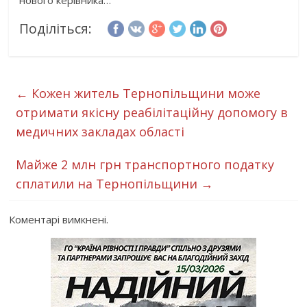
Поділіться:
←
Кожен житель Тернопільщини може
отримати якісну реабілітаційну допомогу в
медичних закладах області
Майже 2 млн грн транспортного податку
сплатили на Тернопільщини
→
Коментарі вимкнені.