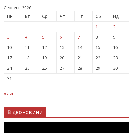
Серпень 2026
Пн
Вт
Ср
Чт
Пт
Сб
Нд
1
2
3
4
5
6
7
8
9
10
11
12
13
14
15
16
17
18
19
20
21
22
23
24
25
26
27
28
29
30
31
« Лип
Відеоновини