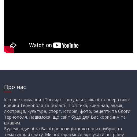
Про нас
Інтернет-видання «Погляд» - актуальні, цікаві та оперативні
новини Тернополя та області. Політика, кримінал, аварії,
люстрація, культура, спорт, історія, фото, рецепти та блоги
Тернополя. Надіємося, що сайт буде для Вас корисним та
цікавим.
Будемо вдячні за Ваші пропозиції щодо нових рубрик та
тематик для сайту. Ми постараємося відшукати потрібну