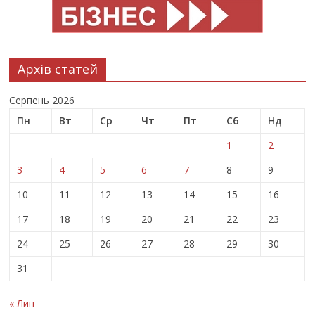
Архів статей
Серпень 2026
Пн
Вт
Ср
Чт
Пт
Сб
Нд
1
2
3
4
5
6
7
8
9
10
11
12
13
14
15
16
17
18
19
20
21
22
23
24
25
26
27
28
29
30
31
« Лип