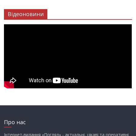
Відеоновини
Про нас
Інтернет-видання «Погляд» - актуальні, цікаві та оперативні