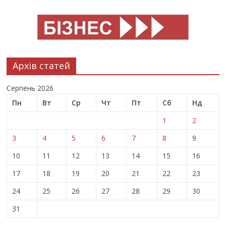
Архів статей
Серпень 2026
Пн
Вт
Ср
Чт
Пт
Сб
Нд
1
2
3
4
5
6
7
8
9
10
11
12
13
14
15
16
17
18
19
20
21
22
23
24
25
26
27
28
29
30
31