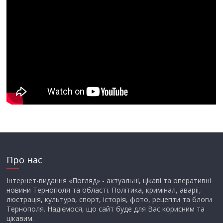
Про нас
Інтернет-видання «Погляд» - актуальні, цікаві та оперативні
новини Тернополя та області. Політика, кримінал, аварії,
люстрація, культура, спорт, історія, фото, рецепти та блоги
Тернополя. Надіємося, що сайт буде для Вас корисним та
цікавим.