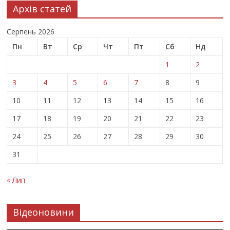
Архів статей
Серпень 2026
Пн
Вт
Ср
Чт
Пт
Сб
Нд
1
2
3
4
5
6
7
8
9
10
11
12
13
14
15
16
17
18
19
20
21
22
23
24
25
26
27
28
29
30
31
« Лип
Відеоновини