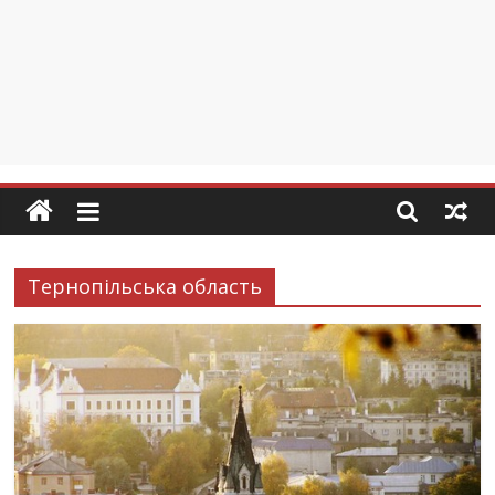
Тернопільська область