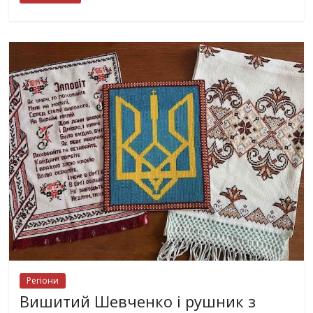
Регіони
Вишитий Шевченко і рушник з