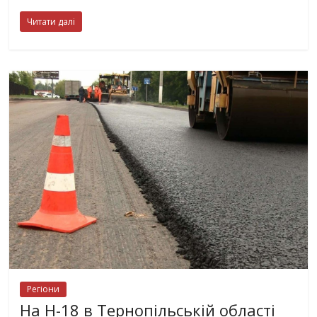
Читати далі
Регіони
На Н-18 в Тернопільській області