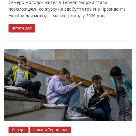
Семеро молодих жителів Тернопільщини стали
переможцями конкурсу на здобуття грантів Президента
України для молоді з малих громад у 2026 році.
Читати далі
Довідка
Новини Тернополя