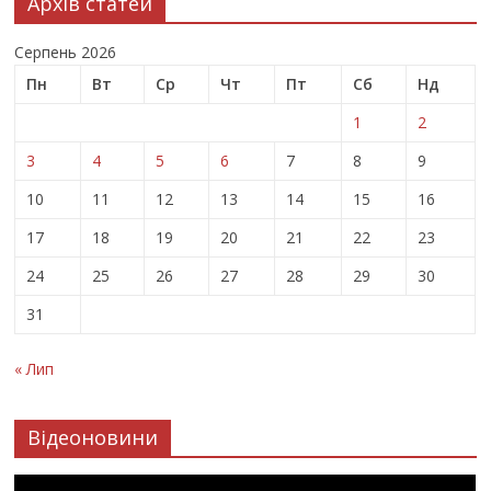
Архів статей
Серпень 2026
Пн
Вт
Ср
Чт
Пт
Сб
Нд
1
2
3
4
5
6
7
8
9
10
11
12
13
14
15
16
17
18
19
20
21
22
23
24
25
26
27
28
29
30
31
« Лип
Відеоновини