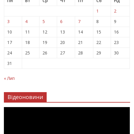
Пн
Вт
Ср
Чт
Пт
Сб
Нд
1
2
3
4
5
6
7
8
9
10
11
12
13
14
15
16
17
18
19
20
21
22
23
24
25
26
27
28
29
30
31
« Лип
Відеоновини