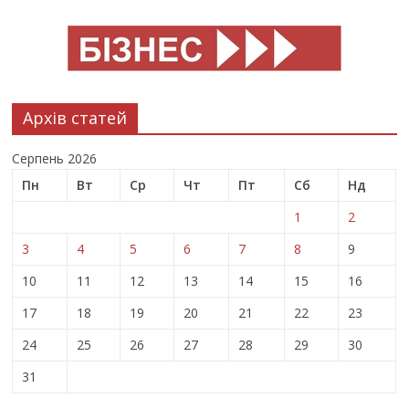
Архів статей
Серпень 2026
Пн
Вт
Ср
Чт
Пт
Сб
Нд
1
2
3
4
5
6
7
8
9
10
11
12
13
14
15
16
17
18
19
20
21
22
23
24
25
26
27
28
29
30
31