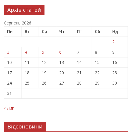
Архів статей
Серпень 2026
Пн
Вт
Ср
Чт
Пт
Сб
Нд
1
2
3
4
5
6
7
8
9
10
11
12
13
14
15
16
17
18
19
20
21
22
23
24
25
26
27
28
29
30
31
« Лип
Відеоновини