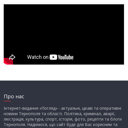
Про нас
Інтернет-видання «Погляд» - актуальні, цікаві та оперативні
новини Тернополя та області. Політика, кримінал, аварії,
люстрація, культура, спорт, історія, фото, рецепти та блоги
Тернополя. Надіємося, що сайт буде для Вас корисним та