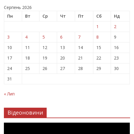
Серпень 2026
Пн
Вт
Ср
Чт
Пт
Сб
Нд
1
2
3
4
5
6
7
8
9
10
11
12
13
14
15
16
17
18
19
20
21
22
23
24
25
26
27
28
29
30
31
« Лип
Відеоновини