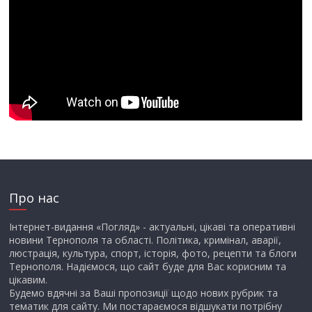
Про нас
Інтернет-видання «Погляд» - актуальні, цікаві та оперативні
новини Тернополя та області. Політика, кримінал, аварії,
люстрація, культура, спорт, історія, фото, рецепти та блоги
Тернополя. Надіємося, що сайт буде для Вас корисним та
цікавим.
Будемо вдячні за Ваші пропозиції щодо нових рубрик та
тематик для сайту. Ми постараємося відшукати потрібну