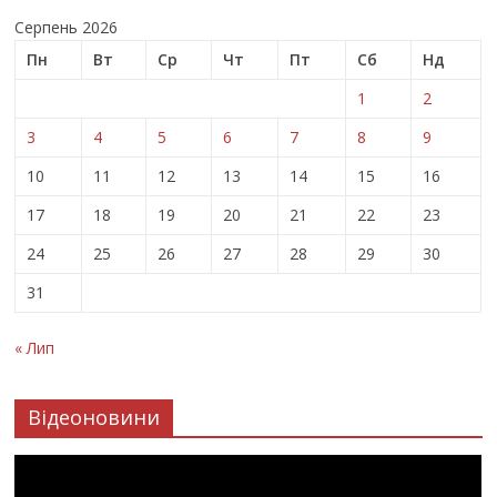
Серпень 2026
Пн
Вт
Ср
Чт
Пт
Сб
Нд
1
2
3
4
5
6
7
8
9
10
11
12
13
14
15
16
17
18
19
20
21
22
23
24
25
26
27
28
29
30
31
« Лип
Відеоновини