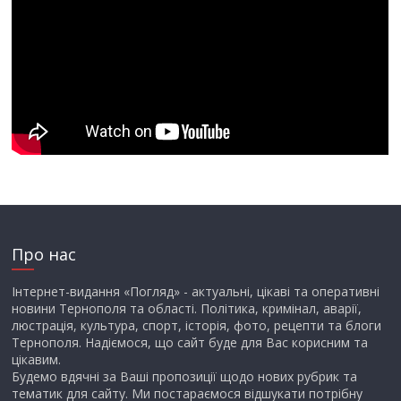
Про нас
Інтернет-видання «Погляд» - актуальні, цікаві та оперативні
новини Тернополя та області. Політика, кримінал, аварії,
люстрація, культура, спорт, історія, фото, рецепти та блоги
Тернополя. Надіємося, що сайт буде для Вас корисним та
цікавим.
Будемо вдячні за Ваші пропозиції щодо нових рубрик та
тематик для сайту. Ми постараємося відшукати потрібну