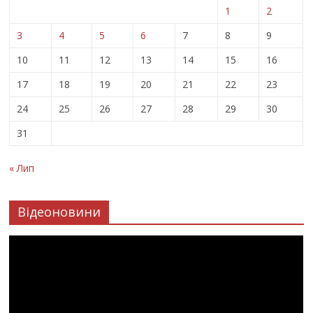
1
2
3
4
5
6
7
8
9
10
11
12
13
14
15
16
17
18
19
20
21
22
23
24
25
26
27
28
29
30
31
« Лип
Відеоновини