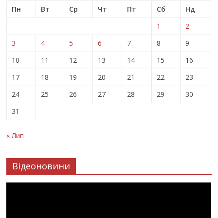
Пн
Вт
Ср
Чт
Пт
Сб
Нд
1
2
3
4
5
6
7
8
9
10
11
12
13
14
15
16
17
18
19
20
21
22
23
24
25
26
27
28
29
30
31
« Лип
Відеоновини