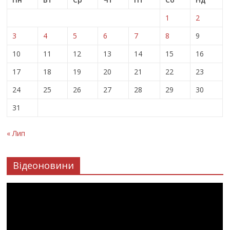
1
2
3
4
5
6
7
8
9
10
11
12
13
14
15
16
17
18
19
20
21
22
23
24
25
26
27
28
29
30
31
« Лип
Відеоновини