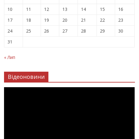
10
11
12
13
14
15
16
17
18
19
20
21
22
23
24
25
26
27
28
29
30
31
« Лип
Відеоновини