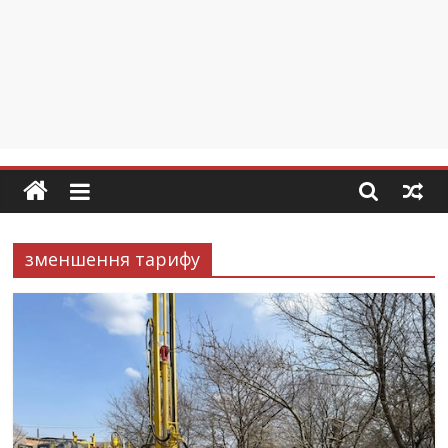
зменшення тарифу