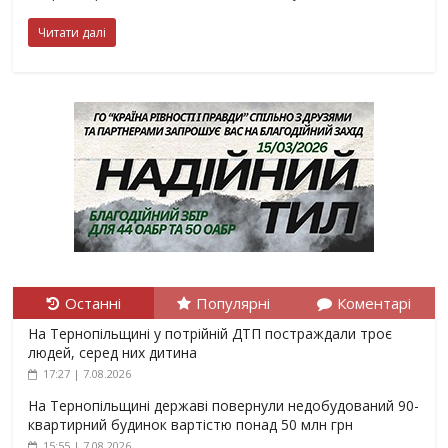
Читати далі
Останні
Популярні
Коментарі
На Тернопільщині у потрійній ДТП постраждали троє
людей, серед них дитина
17:27 | 7.08.2026
На Тернопільщині державі повернули недобудований 90-
квартирний будинок вартістю понад 50 млн грн
15:55 | 7.08.2026