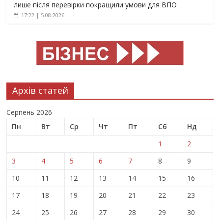
лише після перевірки покращили умови для ВПО
17:22 | 5.08.2026
Архів статей
Серпень 2026
Пн
Вт
Ср
Чт
Пт
Сб
Нд
1
2
3
4
5
6
7
8
9
10
11
12
13
14
15
16
17
18
19
20
21
22
23
24
25
26
27
28
29
30