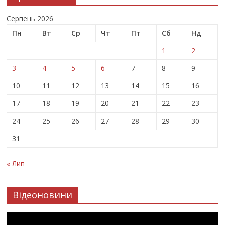
Серпень 2026
Пн
Вт
Ср
Чт
Пт
Сб
Нд
1
2
3
4
5
6
7
8
9
10
11
12
13
14
15
16
17
18
19
20
21
22
23
24
25
26
27
28
29
30
31
« Лип
Відеоновини