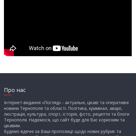
Про нас
Інтернет-видання «Погляд» - актуальні, цікаві та оперативні
новини Тернополя та області. Політика, кримінал, аварії,
люстрація, культура, спорт, історія, фото, рецепти та блоги
Тернополя. Надіємося, що сайт буде для Вас корисним та
цікавим.
Будемо вдячні за Ваші пропозиції щодо нових рубрик та