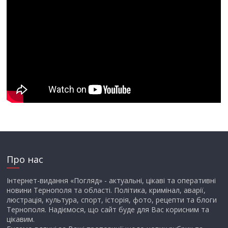
Про нас
Інтернет-видання «Погляд» - актуальні, цікаві та оперативні
новини Тернополя та області. Політика, кримінал, аварії,
люстрація, культура, спорт, історія, фото, рецепти та блоги
Тернополя. Надіємося, що сайт буде для Вас корисним та
цікавим.