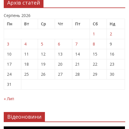
Архів статей
Серпень 2026
Пн
Вт
Ср
Чт
Пт
Сб
Нд
1
2
3
4
5
6
7
8
9
10
11
12
13
14
15
16
17
18
19
20
21
22
23
24
25
26
27
28
29
30
31
« Лип
Відеоновини