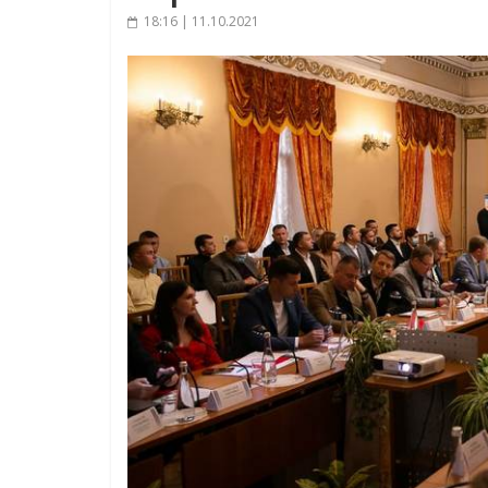
18:16 | 11.10.2021