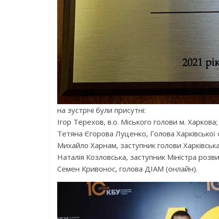
на зустрічі були присутні:
Ігор Терехов, в.о. Міського голови м. Харкова;
Тетяна Єгорова Луценко, Голова Харківської 
Михайло Харнам, заступник голови Харківська
Наталія Козловська, заступник Міністра розви
Семен Кривонос, голова ДІАМ (онлайн).