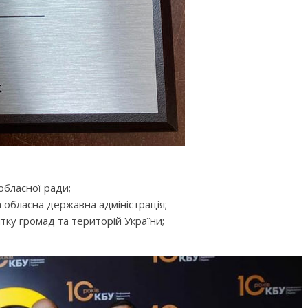
обласної ради;
 обласна державна адміністрація;
тку громад та територій України;