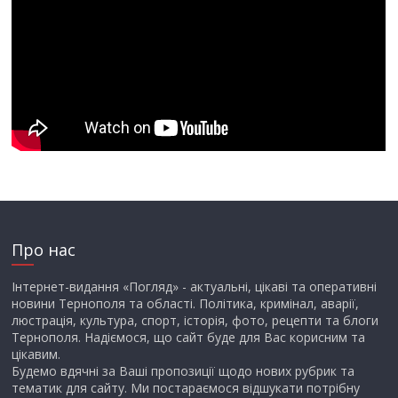
Про нас
Інтернет-видання «Погляд» - актуальні, цікаві та оперативні
новини Тернополя та області. Політика, кримінал, аварії,
люстрація, культура, спорт, історія, фото, рецепти та блоги
Тернополя. Надіємося, що сайт буде для Вас корисним та
цікавим.
Будемо вдячні за Ваші пропозиції щодо нових рубрик та
тематик для сайту. Ми постараємося відшукати потрібну