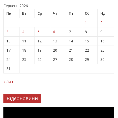
Серпень 2026
Пн
Вт
Ср
Чт
Пт
Сб
Нд
1
2
3
4
5
6
7
8
9
10
11
12
13
14
15
16
17
18
19
20
21
22
23
24
25
26
27
28
29
30
31
« Лип
Відеоновини