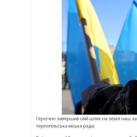
Героїчно завершив свій шлях на землі наш 
тернопільська міська рада.