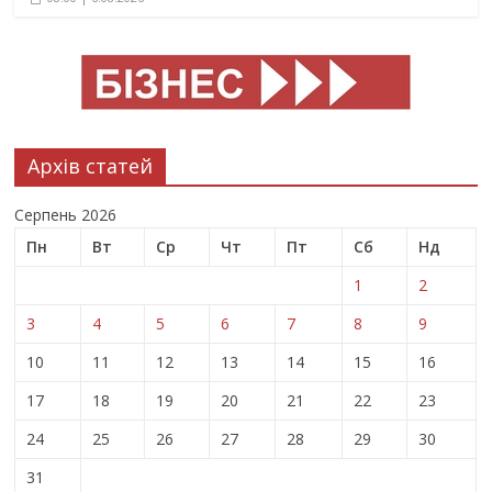
Архів статей
Серпень 2026
Пн
Вт
Ср
Чт
Пт
Сб
Нд
1
2
3
4
5
6
7
8
9
10
11
12
13
14
15
16
17
18
19
20
21
22
23
24
25
26
27
28
29
30
31