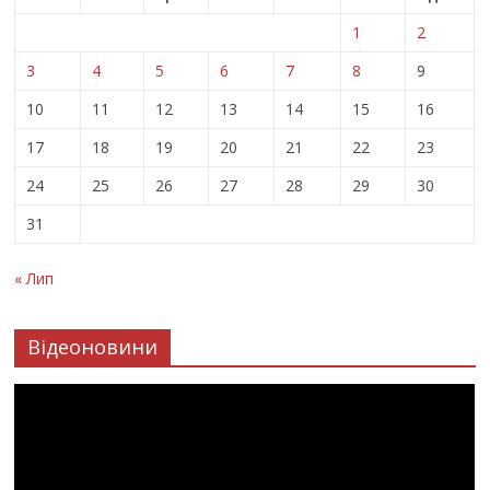
1
2
3
4
5
6
7
8
9
10
11
12
13
14
15
16
17
18
19
20
21
22
23
24
25
26
27
28
29
30
31
« Лип
Відеоновини