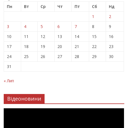
Пн
Вт
Ср
Чт
Пт
Сб
Нд
1
2
3
4
5
6
7
8
9
10
11
12
13
14
15
16
17
18
19
20
21
22
23
24
25
26
27
28
29
30
31
« Лип
Відеоновини