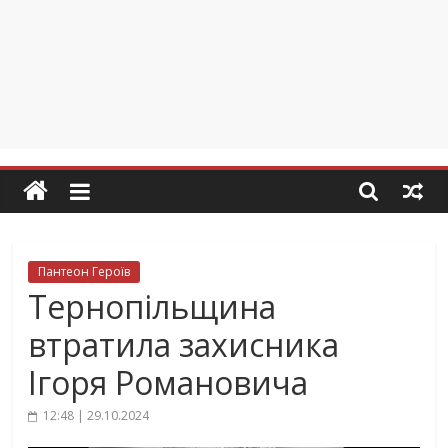
Пантеон Героїв
Тернопільщина
втратила захисника
Ігоря Романовича
12:48 | 29.10.2024