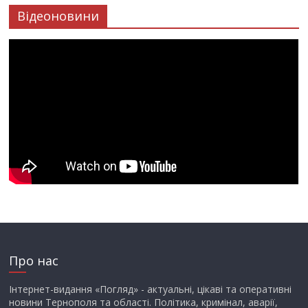
Відеоновини
Про нас
Інтернет-видання «Погляд» - актуальні, цікаві та оперативні
новини Тернополя та області. Політика, кримінал, аварії,