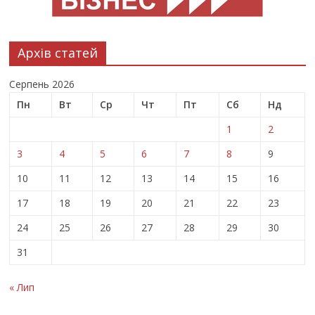
Архів статей
Серпень 2026
Пн
Вт
Ср
Чт
Пт
Сб
Нд
1
2
3
4
5
6
7
8
9
10
11
12
13
14
15
16
17
18
19
20
21
22
23
24
25
26
27
28
29
30
31
« Лип