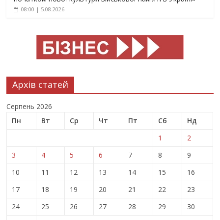
08:00 | 5.08.2026
Архів статей
Серпень 2026
Пн
Вт
Ср
Чт
Пт
Сб
Нд
1
2
3
4
5
6
7
8
9
10
11
12
13
14
15
16
17
18
19
20
21
22
23
24
25
26
27
28
29
30