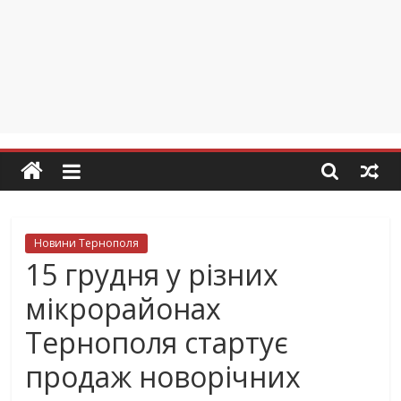
Новини Тернополя
15 грудня у різних
мікрорайонах
Тернополя стартує
продаж новорічних